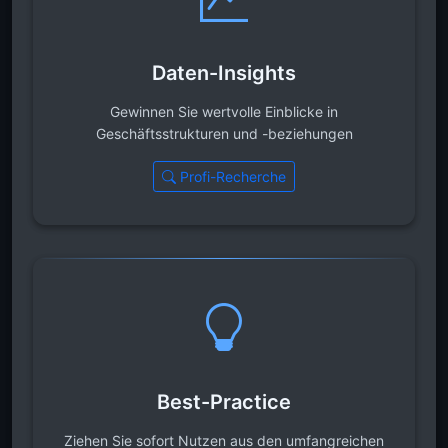
Daten-Insights
Gewinnen Sie wertvolle Einblicke in
Geschäftsstrukturen und -beziehungen
Profi-Recherche
Best-Practice
Ziehen Sie sofort Nutzen aus den umfangreichen