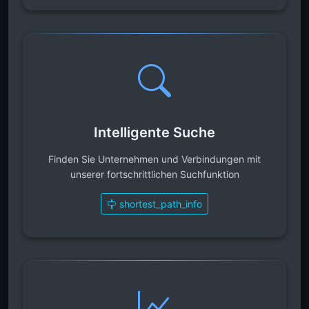
Intelligente Suche
Finden Sie Unternehmen und Verbindungen mit
unserer fortschrittlichen Suchfunktion
shortest_path_info