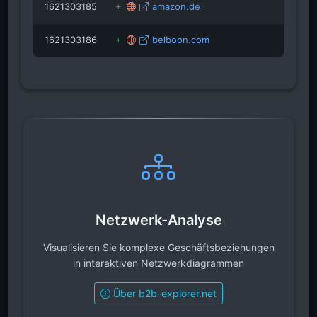
1621303185
amazon.de
1621303186
belboon.com
Netzwerk-Analyse
Visualisieren Sie komplexe Geschäftsbeziehungen
in interaktiven Netzwerkdiagrammen
Über b2b-explorer.net