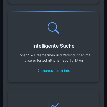
Intelligente Suche
Finden Sie Unternehmen und Verbindungen mit
unserer fortschrittlichen Suchfunktion
shortest_path_info