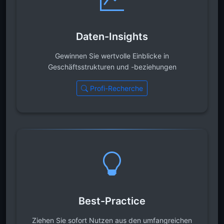
Daten-Insights
Gewinnen Sie wertvolle Einblicke in
Geschäftsstrukturen und -beziehungen
Profi-Recherche
Best-Practice
Ziehen Sie sofort Nutzen aus den umfangreichen