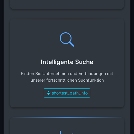
Intelligente Suche
Finden Sie Unternehmen und Verbindungen mit
unserer fortschrittlichen Suchfunktion
shortest_path_info