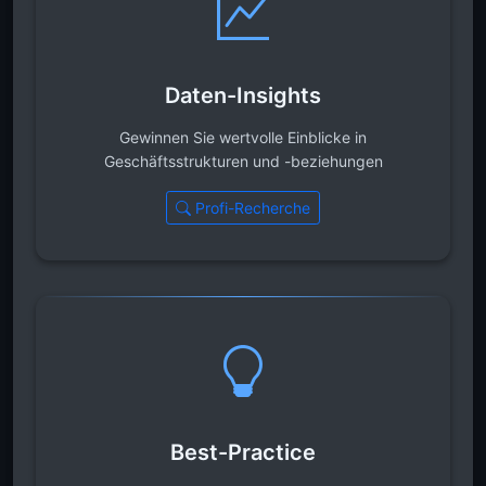
Daten-Insights
Gewinnen Sie wertvolle Einblicke in
Geschäftsstrukturen und -beziehungen
Profi-Recherche
Best-Practice