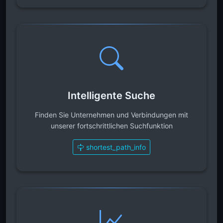
Intelligente Suche
Finden Sie Unternehmen und Verbindungen mit
unserer fortschrittlichen Suchfunktion
shortest_path_info