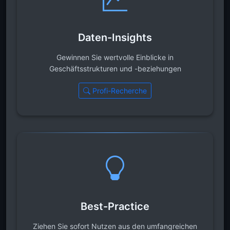
Daten-Insights
Gewinnen Sie wertvolle Einblicke in
Geschäftsstrukturen und -beziehungen
Profi-Recherche
Best-Practice
Ziehen Sie sofort Nutzen aus den umfangreichen