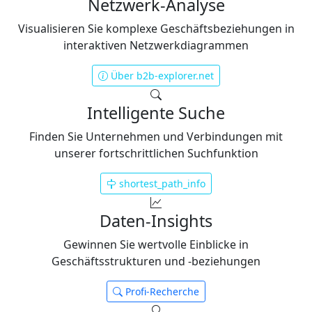
Netzwerk-Analyse
Visualisieren Sie komplexe Geschäftsbeziehungen in
interaktiven Netzwerkdiagrammen
Über b2b-explorer.net
Intelligente Suche
Finden Sie Unternehmen und Verbindungen mit
unserer fortschrittlichen Suchfunktion
shortest_path_info
Daten-Insights
Gewinnen Sie wertvolle Einblicke in
Geschäftsstrukturen und -beziehungen
Profi-Recherche