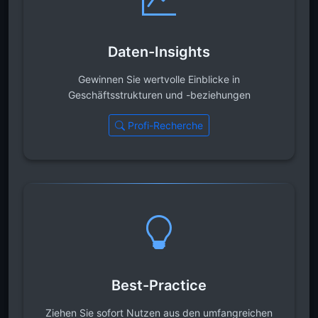
Daten-Insights
Gewinnen Sie wertvolle Einblicke in
Geschäftsstrukturen und -beziehungen
Profi-Recherche
Best-Practice
Ziehen Sie sofort Nutzen aus den umfangreichen