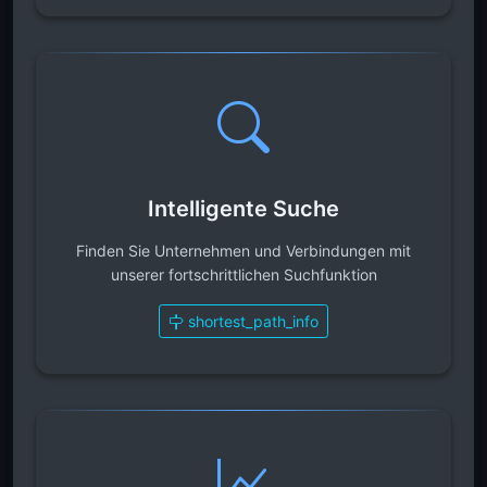
Intelligente Suche
Finden Sie Unternehmen und Verbindungen mit
unserer fortschrittlichen Suchfunktion
shortest_path_info