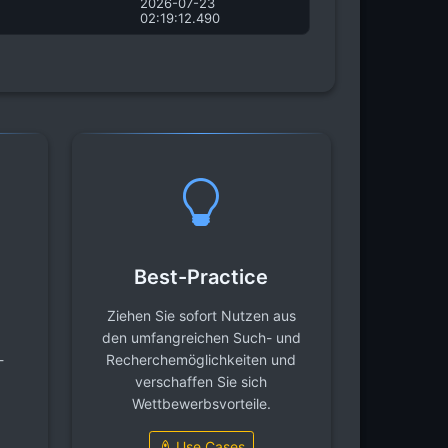
2026-07-23
02:19:12.490
Best-Practice
Ziehen Sie sofort Nutzen aus
den umfangreichen Such- und
-
Recherchemöglichkeiten und
verschaffen Sie sich
Wettbewerbsvorteile.
Use Cases