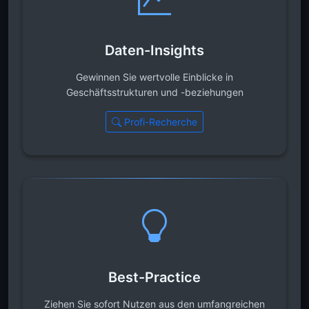
Daten-Insights
Gewinnen Sie wertvolle Einblicke in
Geschäftsstrukturen und -beziehungen
Profi-Recherche
Best-Practice
Ziehen Sie sofort Nutzen aus den umfangreichen