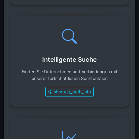
Intelligente Suche
Finden Sie Unternehmen und Verbindungen mit
unserer fortschrittlichen Suchfunktion
shortest_path_info