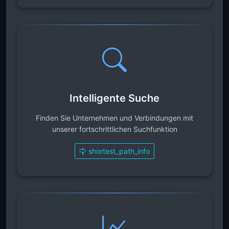
Intelligente Suche
Finden Sie Unternehmen und Verbindungen mit
unserer fortschrittlichen Suchfunktion
shortest_path_info