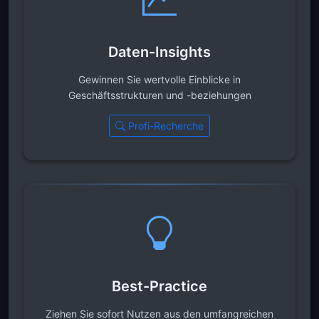
Daten-Insights
Gewinnen Sie wertvolle Einblicke in
Geschäftsstrukturen und -beziehungen
Profi-Recherche
Best-Practice
Ziehen Sie sofort Nutzen aus den umfangreichen