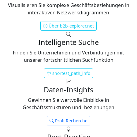
Visualisieren Sie komplexe Geschäftsbeziehungen in
interaktiven Netzwerkdiagrammen
Über b2b-explorer.net
Intelligente Suche
Finden Sie Unternehmen und Verbindungen mit
unserer fortschrittlichen Suchfunktion
shortest_path_info
Daten-Insights
Gewinnen Sie wertvolle Einblicke in
Geschäftsstrukturen und -beziehungen
Profi-Recherche