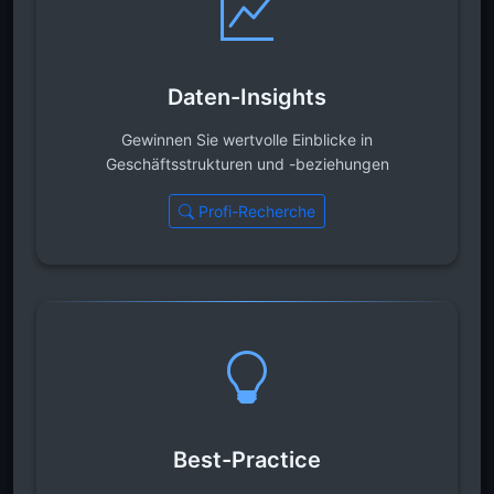
Daten-Insights
Gewinnen Sie wertvolle Einblicke in
Geschäftsstrukturen und -beziehungen
Profi-Recherche
Best-Practice