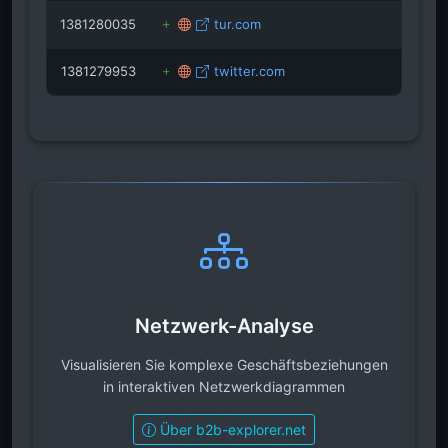
1381280035
tur.com
1381279953
twitter.com
Netzwerk-Analyse
Visualisieren Sie komplexe Geschäftsbeziehungen
in interaktiven Netzwerkdiagrammen
Über b2b-explorer.net