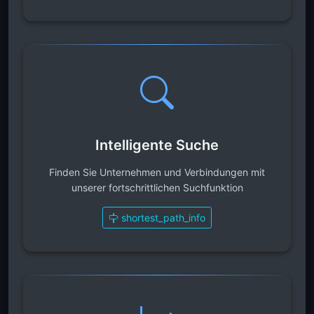
Intelligente Suche
Finden Sie Unternehmen und Verbindungen mit
unserer fortschrittlichen Suchfunktion
shortest_path_info