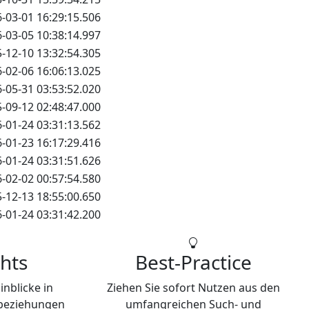
-03-01 16:29:15.506
-03-05 10:38:14.997
-12-10 13:32:54.305
-02-06 16:06:13.025
-05-31 03:53:52.020
-09-12 02:48:47.000
-01-24 03:31:13.562
-01-23 16:17:29.416
-01-24 03:31:51.626
-02-02 00:57:54.580
-12-13 18:55:00.650
-01-24 03:31:42.200
hts
Best-Practice
inblicke in
Ziehen Sie sofort Nutzen aus den
-beziehungen
umfangreichen Such- und