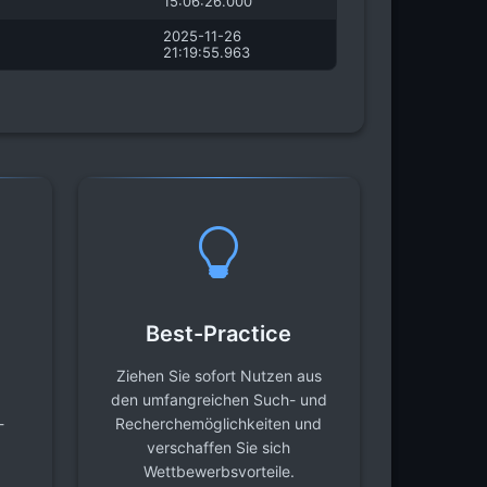
15:06:26.000
2025-11-26
21:19:55.963
Best-Practice
Ziehen Sie sofort Nutzen aus
den umfangreichen Such- und
-
Recherchemöglichkeiten und
verschaffen Sie sich
Wettbewerbsvorteile.