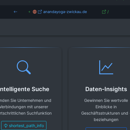
anandayoga-zwickau.de
/
Intelligente Suche
Daten-Insights
inden Sie Unternehmen und
Gewinnen Sie wertvolle
Verbindungen mit unserer
Einblicke in
rtschrittlichen Suchfunktion
Geschäftsstrukturen und 
beziehungen
shortest_path_info