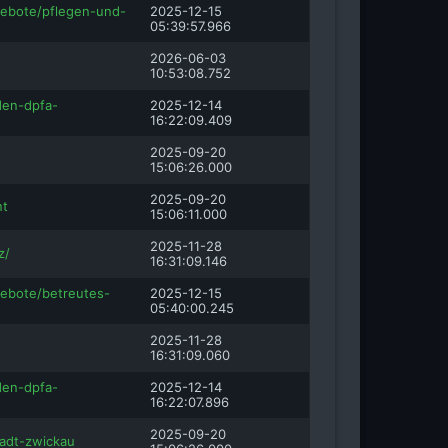
ebote/pflegen-und-
2025-12-15
05:39:57.966
2026-06-03
10:53:08.752
den-dpfa-
2025-12-14
16:22:09.409
2025-09-20
15:06:26.000
2025-09-20
nt
15:06:11.000
2025-11-28
z/
16:31:09.146
ebote/betreutes-
2025-12-15
05:40:00.245
2025-11-28
16:31:09.060
den-dpfa-
2025-12-14
16:22:07.896
2025-09-20
adt-zwickau