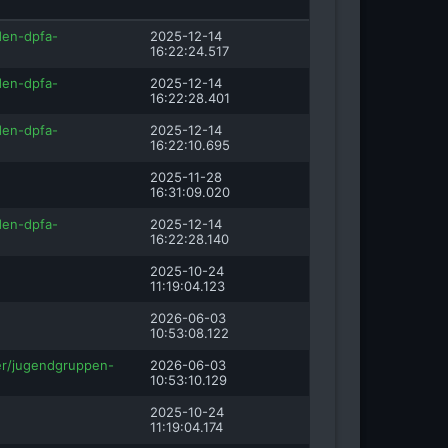
den-dpfa-
2025-12-14
16:22:24.517
den-dpfa-
2025-12-14
16:22:28.401
den-dpfa-
2025-12-14
16:22:10.695
2025-11-28
16:31:09.020
den-dpfa-
2025-12-14
16:22:28.140
2025-10-24
11:19:04.123
2026-06-03
10:53:08.122
der/jugendgruppen-
2026-06-03
10:53:10.129
2025-10-24
11:19:04.174