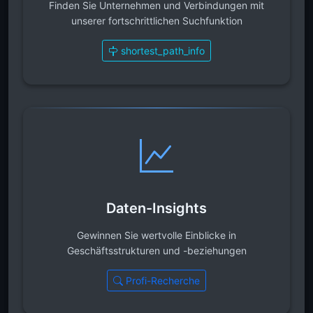
Finden Sie Unternehmen und Verbindungen mit
unserer fortschrittlichen Suchfunktion
shortest_path_info
Daten-Insights
Gewinnen Sie wertvolle Einblicke in
Geschäftsstrukturen und -beziehungen
Profi-Recherche