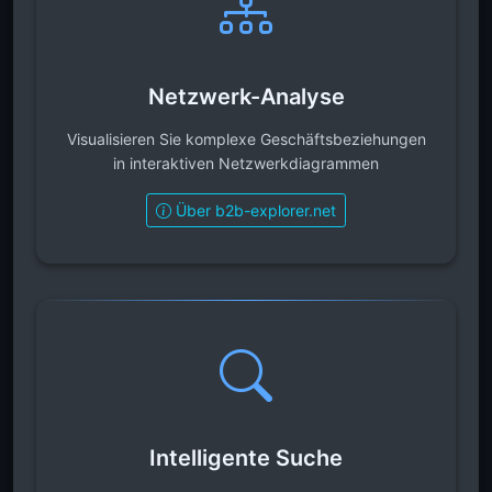
Netzwerk-Analyse
Visualisieren Sie komplexe Geschäftsbeziehungen
in interaktiven Netzwerkdiagrammen
Über b2b-explorer.net
Intelligente Suche